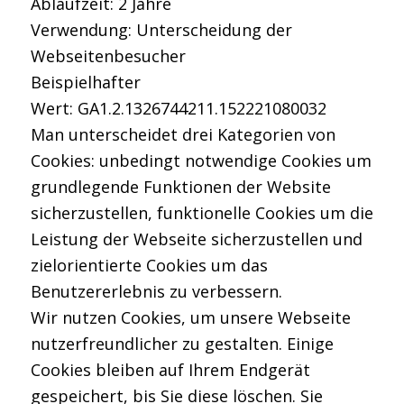
Ablaufzeit: 2 Jahre
Verwendung: Unterscheidung der
Webseitenbesucher
Beispielhafter
Wert: GA1.2.1326744211.152221080032
Man unterscheidet drei Kategorien von
Cookies: unbedingt notwendige Cookies um
grundlegende Funktionen der Website
sicherzustellen, funktionelle Cookies um die
Leistung der Webseite sicherzustellen und
zielorientierte Cookies um das
Benutzererlebnis zu verbessern.
Wir nutzen Cookies, um unsere Webseite
nutzerfreundlicher zu gestalten. Einige
Cookies bleiben auf Ihrem Endgerät
gespeichert, bis Sie diese löschen. Sie