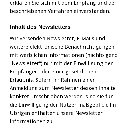
erklären Sie sich mit dem Empfang und den
beschriebenen Verfahren einverstanden.
Inhalt des Newsletters
Wir versenden Newsletter, E-Mails und
weitere elektronische Benachrichtigungen
mit werblichen Informationen (nachfolgend
„Newsletter“) nur mit der Einwilligung der
Empfänger oder einer gesetzlichen
Erlaubnis. Sofern im Rahmen einer
Anmeldung zum Newsletter dessen Inhalte
konkret umschrieben werden, sind sie für
die Einwilligung der Nutzer maßgeblich. Im
Übrigen enthalten unsere Newsletter
Informationen zu