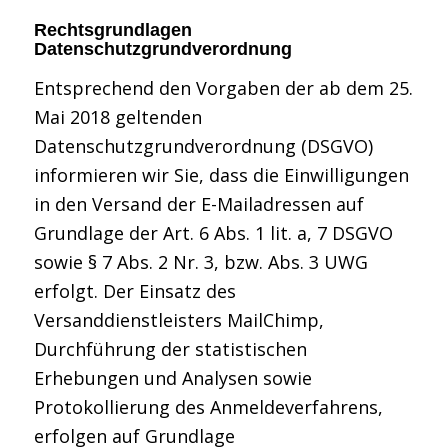
Rechtsgrundlagen
Datenschutzgrundverordnung
Entsprechend den Vorgaben der ab dem 25.
Mai 2018 geltenden
Datenschutzgrundverordnung (DSGVO)
informieren wir Sie, dass die Einwilligungen
in den Versand der E-Mailadressen auf
Grundlage der Art. 6 Abs. 1 lit. a, 7 DSGVO
sowie § 7 Abs. 2 Nr. 3, bzw. Abs. 3 UWG
erfolgt. Der Einsatz des
Versanddienstleisters MailChimp,
Durchführung der statistischen
Erhebungen und Analysen sowie
Protokollierung des Anmeldeverfahrens,
erfolgen auf Grundlage