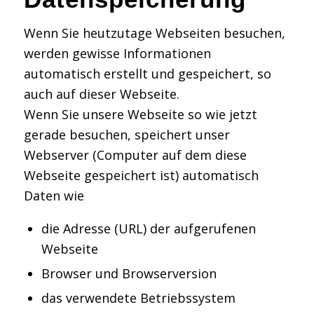
Wenn Sie heutzutage Webseiten besuchen,
werden gewisse Informationen
automatisch erstellt und gespeichert, so
auch auf dieser Webseite.
Wenn Sie unsere Webseite so wie jetzt
gerade besuchen, speichert unser
Webserver (Computer auf dem diese
Webseite gespeichert ist) automatisch
Daten wie
die Adresse (URL) der aufgerufenen
Webseite
Browser und Browserversion
das verwendete Betriebssystem