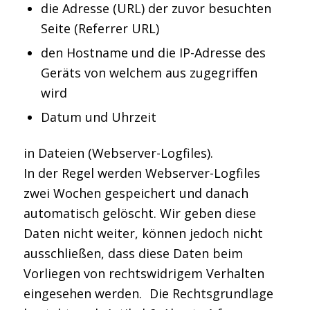
die Adresse (URL) der zuvor besuchten
Seite (Referrer URL)
den Hostname und die IP-Adresse des
Geräts von welchem aus zugegriffen
wird
Datum und Uhrzeit
in Dateien (Webserver-Logfiles).
In der Regel werden Webserver-Logfiles
zwei Wochen gespeichert und danach
automatisch gelöscht. Wir geben diese
Daten nicht weiter, können jedoch nicht
ausschließen, dass diese Daten beim
Vorliegen von rechtswidrigem Verhalten
eingesehen werden. Die Rechtsgrundlage