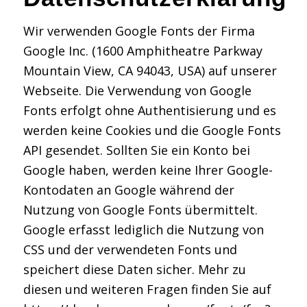
Wir verwenden Google Fonts der Firma
Google Inc. (1600 Amphitheatre Parkway
Mountain View, CA 94043, USA) auf unserer
Webseite. Die Verwendung von Google
Fonts erfolgt ohne Authentisierung und es
werden keine Cookies und die Google Fonts
API gesendet. Sollten Sie ein Konto bei
Google haben, werden keine Ihrer Google-
Kontodaten an Google während der
Nutzung von Google Fonts übermittelt.
Google erfasst lediglich die Nutzung von
CSS und der verwendeten Fonts und
speichert diese Daten sicher. Mehr zu
diesen und weiteren Fragen finden Sie auf