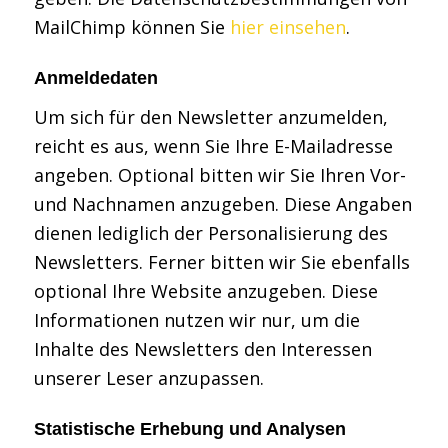
MailChimp können Sie
hier einsehen
.
Anmeldedaten
Um sich für den Newsletter anzumelden,
reicht es aus, wenn Sie Ihre E-Mailadresse
angeben. Optional bitten wir Sie Ihren Vor-
und Nachnamen anzugeben. Diese Angaben
dienen lediglich der Personalisierung des
Newsletters. Ferner bitten wir Sie ebenfalls
optional Ihre Website anzugeben. Diese
Informationen nutzen wir nur, um die
Inhalte des Newsletters den Interessen
unserer Leser anzupassen.
Statistische Erhebung und Analysen