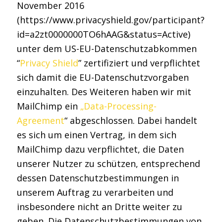
November 2016
(https://www.privacyshield.gov/participant?
id=a2zt0000000TO6hAAG&status=Active)
unter dem US-EU-Datenschutzabkommen
“
Privacy Shield
” zertifiziert und verpflichtet
sich damit die EU-Datenschutzvorgaben
einzuhalten. Des Weiteren haben wir mit
MailChimp ein
„Data-Processing-
Agreement
“ abgeschlossen. Dabei handelt
es sich um einen Vertrag, in dem sich
MailChimp dazu verpflichtet, die Daten
unserer Nutzer zu schützen, entsprechend
dessen Datenschutzbestimmungen in
unserem Auftrag zu verarbeiten und
insbesondere nicht an Dritte weiter zu
geben. Die Datenschutzbestimmungen von