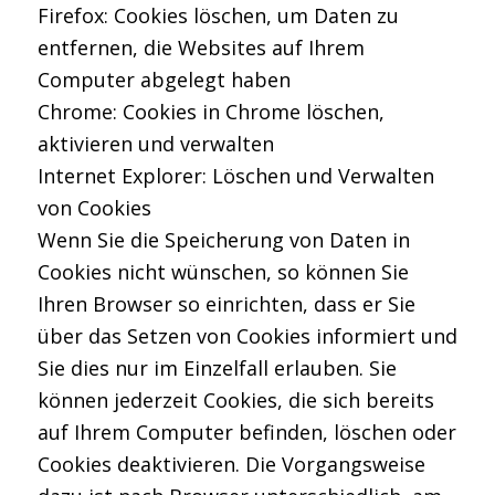
Firefox: Cookies löschen, um Daten zu
entfernen, die Websites auf Ihrem
Computer abgelegt haben
Chrome: Cookies in Chrome löschen,
aktivieren und verwalten
Internet Explorer: Löschen und Verwalten
von Cookies
Wenn Sie die Speicherung von Daten in
Cookies nicht wünschen, so können Sie
Ihren Browser so einrichten, dass er Sie
über das Setzen von Cookies informiert und
Sie dies nur im Einzelfall erlauben. Sie
können jederzeit Cookies, die sich bereits
auf Ihrem Computer befinden, löschen oder
Cookies deaktivieren. Die Vorgangsweise