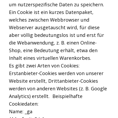
um nutzerspezifische Daten zu speichern.
Ein Cookie ist ein kurzes Datenpaket,
welches zwischen Webbrowser und
Webserver ausgetauscht wird, für diese
aber völlig bedeutungslos ist und erst für
die Webanwendung, z. B. einen Online-
Shop, eine Bedeutung erhält, etwa den
Inhalt eines virtuellen Warenkorbes.
Es gibt zwei Arten von Cookies:
Erstanbieter-Cookies werden von unserer
Website erstellt, Drittanbieter-Cookies
werden von anderen Websites (z. B. Google
Analytics) erstellt. Beispielhafte
Cookiedaten:
Name: _ga