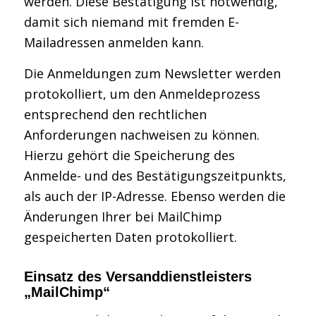
werden. Diese Bestätigung ist notwendig,
damit sich niemand mit fremden E-
Mailadressen anmelden kann.
Die Anmeldungen zum Newsletter werden
protokolliert, um den Anmeldeprozess
entsprechend den rechtlichen
Anforderungen nachweisen zu können.
Hierzu gehört die Speicherung des
Anmelde- und des Bestätigungszeitpunkts,
als auch der IP-Adresse. Ebenso werden die
Änderungen Ihrer bei MailChimp
gespeicherten Daten protokolliert.
Einsatz des Versanddienstleisters
„MailChimp“