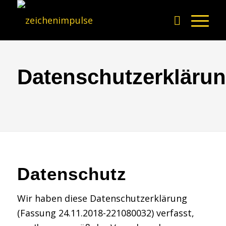
Datenschutzerkläru
Datenschutz
Wir haben diese Datenschutzerklärung
(Fassung 24.11.2018-221080032) verfasst,