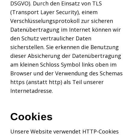
DSGVO). Durch den Einsatz von TLS
(Transport Layer Security), einem
Verschlüsselungsprotokoll zur sicheren
Datenübertragung im Internet können wir
den Schutz vertraulicher Daten
sicherstellen. Sie erkennen die Benutzung
dieser Absicherung der Datenübertragung
am kleinen Schloss Symbol links oben im
Browser und der Verwendung des Schemas
https (anstatt http) als Teil unserer
Internetadresse.
Cookies
Unsere Website verwendet HTTP-Cookies