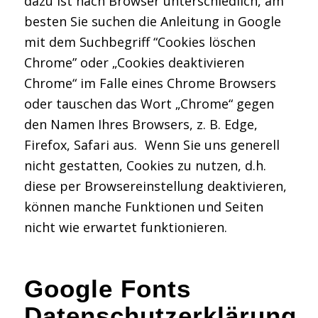
dazu ist nach Browser unterschiedlich, am
besten Sie suchen die Anleitung in Google
mit dem Suchbegriff “Cookies löschen
Chrome” oder „Cookies deaktivieren
Chrome“ im Falle eines Chrome Browsers
oder tauschen das Wort „Chrome“ gegen
den Namen Ihres Browsers, z. B. Edge,
Firefox, Safari aus. Wenn Sie uns generell
nicht gestatten, Cookies zu nutzen, d.h.
diese per Browsereinstellung deaktivieren,
können manche Funktionen und Seiten
nicht wie erwartet funktionieren.
Google Fonts
Datenschutzerklärung