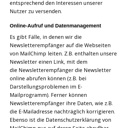
entsprechend den Interessen unserer
Nutzer zu versenden.
Online-Aufruf und Datenmanagement
Es gibt Fälle, in denen wir die
Newsletterempfänger auf die Webseiten
von MailChimp leiten. Z.B. enthalten unsere
Newsletter einen Link, mit dem
die Newsletterempfänger die Newsletter
online abrufen können (z.B. bei
Darstellungsproblemen im E-
Mailprogramm). Ferner können
Newsletterempfänger ihre Daten, wie z.B.
die E-Mailadresse nachträglich korrigieren.
Ebenso ist die Datenschutzerklärung von
MailChimp nur auf deren Seite abrufbar.