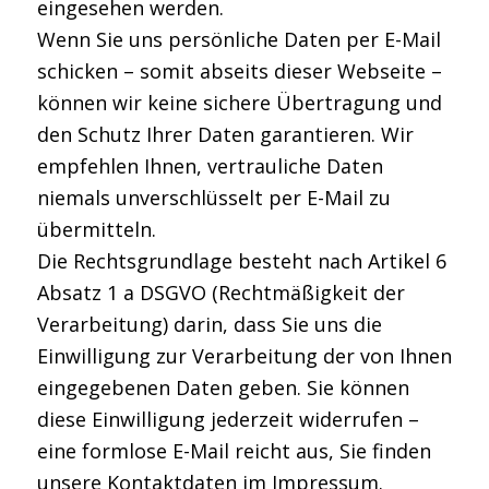
eingesehen werden.
Wenn Sie uns persönliche Daten per E-Mail
schicken – somit abseits dieser Webseite –
können wir keine sichere Übertragung und
den Schutz Ihrer Daten garantieren. Wir
empfehlen Ihnen, vertrauliche Daten
niemals unverschlüsselt per E-Mail zu
übermitteln.
Die Rechtsgrundlage besteht nach Artikel 6
Absatz 1 a DSGVO (Rechtmäßigkeit der
Verarbeitung) darin, dass Sie uns die
Einwilligung zur Verarbeitung der von Ihnen
eingegebenen Daten geben. Sie können
diese Einwilligung jederzeit widerrufen –
eine formlose E-Mail reicht aus, Sie finden
unsere Kontaktdaten im Impressum.