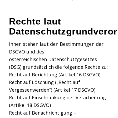
Rechte laut
Datenschutzgrundvero
Ihnen stehen laut den Bestimmungen der
DSGVO und des
österreichischen Datenschutzgesetzes
(DSG) grundsätzlich die folgende Rechte zu:
Recht auf Berichtung (Artikel 16 DSGVO)
Recht auf Löschung („Recht auf
Vergessenwerden“) (Artikel 17 DSGVO)
Recht auf Einschränkung der Verarbeitung
(Artikel 18 DSGVO)
Recht auf Benachrichtigung –