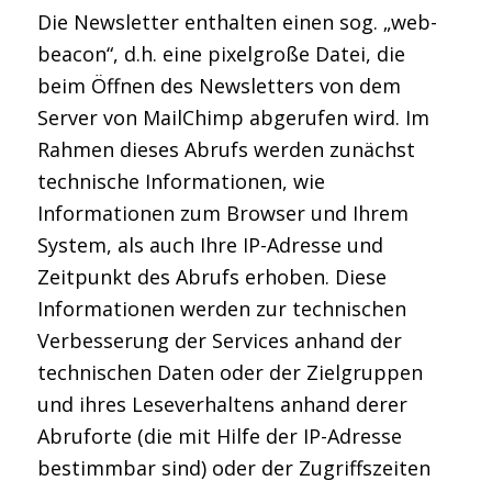
Die Newsletter enthalten einen sog. „web-
beacon“, d.h. eine pixelgroße Datei, die
beim Öffnen des Newsletters von dem
Server von MailChimp abgerufen wird. Im
Rahmen dieses Abrufs werden zunächst
technische Informationen, wie
Informationen zum Browser und Ihrem
System, als auch Ihre IP-Adresse und
Zeitpunkt des Abrufs erhoben. Diese
Informationen werden zur technischen
Verbesserung der Services anhand der
technischen Daten oder der Zielgruppen
und ihres Leseverhaltens anhand derer
Abruforte (die mit Hilfe der IP-Adresse
bestimmbar sind) oder der Zugriffszeiten