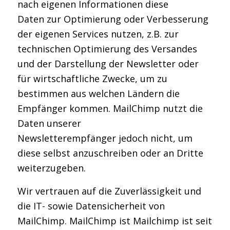
nach eigenen Informationen diese
Daten zur Optimierung oder Verbesserung
der eigenen Services nutzen, z.B. zur
technischen Optimierung des Versandes
und der Darstellung der Newsletter oder
für wirtschaftliche Zwecke, um zu
bestimmen aus welchen Ländern die
Empfänger kommen. MailChimp nutzt die
Daten unserer
Newsletterempfänger jedoch nicht, um
diese selbst anzuschreiben oder an Dritte
weiterzugeben.
Wir vertrauen auf die Zuverlässigkeit und
die IT- sowie Datensicherheit von
MailChimp. MailChimp ist Mailchimp ist seit