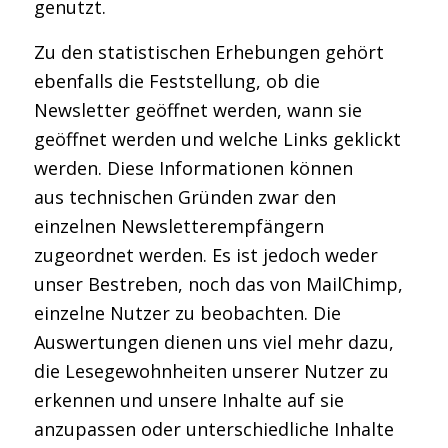
genutzt.
Zu den statistischen Erhebungen gehört
ebenfalls die Feststellung, ob die
Newsletter geöffnet werden, wann sie
geöffnet werden und welche Links geklickt
werden. Diese Informationen können
aus technischen Gründen zwar den
einzelnen Newsletterempfängern
zugeordnet werden. Es ist jedoch weder
unser Bestreben, noch das von MailChimp,
einzelne Nutzer zu beobachten. Die
Auswertungen dienen uns viel mehr dazu,
die Lesegewohnheiten unserer Nutzer zu
erkennen und unsere Inhalte auf sie
anzupassen oder unterschiedliche Inhalte