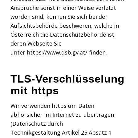
Ansprüche sonst in einer Weise verletzt
worden sind, können Sie sich bei der
Aufsichtsbehörde beschweren, welche in
Österreich die Datenschutzbehörde ist,
deren Webseite Sie
unter https://www.dsb.gv.at/ finden.
TLS-Verschlüsselung
mit https
Wir verwenden https um Daten
abhörsicher im Internet zu übertragen
(Datenschutz durch
Technikgestaltung Artikel 25 Absatz 1