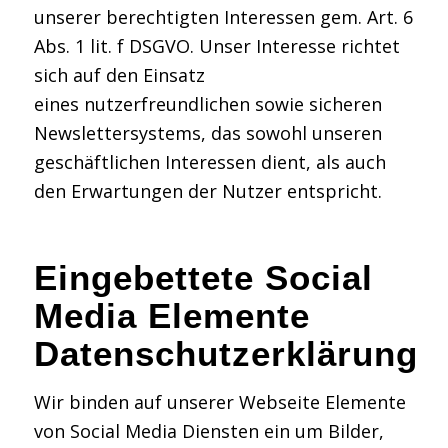
unserer berechtigten Interessen gem. Art. 6
Abs. 1 lit. f DSGVO. Unser Interesse richtet
sich auf den Einsatz
eines nutzerfreundlichen sowie sicheren
Newslettersystems, das sowohl unseren
geschäftlichen Interessen dient, als auch
den Erwartungen der Nutzer entspricht.
Eingebettete Social
Media Elemente
Datenschutzerklärung
Wir binden auf unserer Webseite Elemente
von Social Media Diensten ein um Bilder,