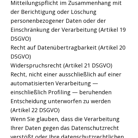
Mitteilungspflicht im Zusammenhang mit
der Berichtigung oder Löschung
personenbezogener Daten oder der
Einschränkung der Verarbeitung (Artikel 19
DSGVO)
Recht auf Datenübertragbarkeit (Artikel 20
DSGVO)
Widerspruchsrecht (Artikel 21 DSGVO)
Recht, nicht einer ausschließlich auf einer
automatisierten Verarbeitung —
einschließlich Profiling — beruhenden
Entscheidung unterworfen zu werden
(Artikel 22 DSGVO)
Wenn Sie glauben, dass die Verarbeitung
Ihrer Daten gegen das Datenschutzrecht
verstößt oder Ihre datenschutzrechtlichen