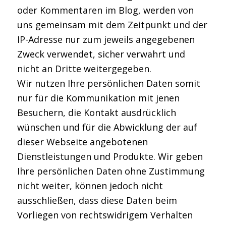
oder Kommentaren im Blog, werden von
uns gemeinsam mit dem Zeitpunkt und der
IP-Adresse nur zum jeweils angegebenen
Zweck verwendet, sicher verwahrt und
nicht an Dritte weitergegeben.
Wir nutzen Ihre persönlichen Daten somit
nur für die Kommunikation mit jenen
Besuchern, die Kontakt ausdrücklich
wünschen und für die Abwicklung der auf
dieser Webseite angebotenen
Dienstleistungen und Produkte. Wir geben
Ihre persönlichen Daten ohne Zustimmung
nicht weiter, können jedoch nicht
ausschließen, dass diese Daten beim
Vorliegen von rechtswidrigem Verhalten