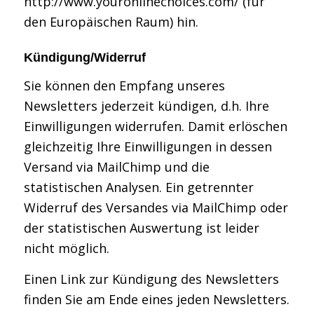
http://www.youronlinechoices.com/ (für
den Europäischen Raum) hin.
Kündigung/Widerruf
Sie können den Empfang unseres
Newsletters jederzeit kündigen, d.h. Ihre
Einwilligungen widerrufen. Damit erlöschen
gleichzeitig Ihre Einwilligungen in dessen
Versand via MailChimp und die
statistischen Analysen. Ein getrennter
Widerruf des Versandes via MailChimp oder
der statistischen Auswertung ist leider
nicht möglich.
Einen Link zur Kündigung des Newsletters
finden Sie am Ende eines jeden Newsletters.