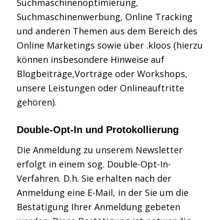
Suchmaschinenoptimierung,
Suchmaschinenwerbung, Online Tracking
und anderen Themen aus dem Bereich des
Online Marketings sowie über .kloos (hierzu
können insbesondere Hinweise auf
Blogbeiträge,Vorträge oder Workshops,
unsere Leistungen oder Onlineauftritte
gehören).
Double-Opt-In und Protokollierung
Die Anmeldung zu unserem Newsletter
erfolgt in einem sog. Double-Opt-In-
Verfahren. D.h. Sie erhalten nach der
Anmeldung eine E-Mail, in der Sie um die
Bestätigung Ihrer Anmeldung gebeten