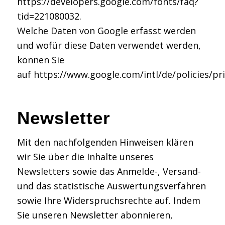
https://developers.google.com/fonts/faq?
tid=221080032.
Welche Daten von Google erfasst werden
und wofür diese Daten verwendet werden,
können Sie
auf https://www.google.com/intl/de/policies/pri
Newsletter
Mit den nachfolgenden Hinweisen klären
wir Sie über die Inhalte unseres
Newsletters sowie das Anmelde-, Versand-
und das statistische Auswertungsverfahren
sowie Ihre Widerspruchsrechte auf. Indem
Sie unseren Newsletter abonnieren,