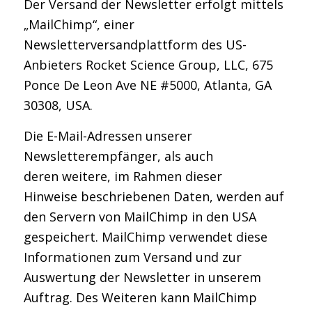
Der Versand der Newsletter erfolgt mittels
„MailChimp“, einer
Newsletterversandplattform des US-
Anbieters Rocket Science Group, LLC, 675
Ponce De Leon Ave NE #5000, Atlanta, GA
30308, USA.
Die E-Mail-Adressen unserer
Newsletterempfänger, als auch
deren weitere, im Rahmen dieser
Hinweise beschriebenen Daten, werden auf
den Servern von MailChimp in den USA
gespeichert. MailChimp verwendet diese
Informationen zum Versand und zur
Auswertung der Newsletter in unserem
Auftrag. Des Weiteren kann MailChimp