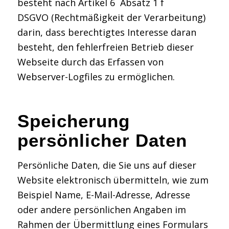
besteht nach Artikel 6 Absatz 1 f
DSGVO (Rechtmäßigkeit der Verarbeitung)
darin, dass berechtigtes Interesse daran
besteht, den fehlerfreien Betrieb dieser
Webseite durch das Erfassen von
Webserver-Logfiles zu ermöglichen.
Speicherung
persönlicher Daten
Persönliche Daten, die Sie uns auf dieser
Website elektronisch übermitteln, wie zum
Beispiel Name, E-Mail-Adresse, Adresse
oder andere persönlichen Angaben im
Rahmen der Übermittlung eines Formulars