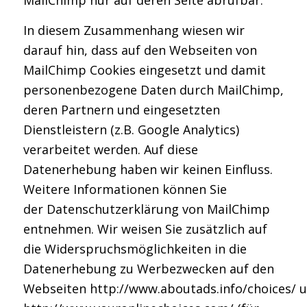
In diesem Zusammenhang wiesen wir
darauf hin, dass auf den Webseiten von
MailChimp Cookies eingesetzt und damit
personenbezogene Daten durch MailChimp,
deren Partnern und eingesetzten
Dienstleistern (z.B. Google Analytics)
verarbeitet werden. Auf diese
Datenerhebung haben wir keinen Einfluss.
Weitere Informationen können Sie
der Datenschutzerklärung von MailChimp
entnehmen. Wir weisen Sie zusätzlich auf
die Widerspruchsmöglichkeiten in die
Datenerhebung zu Werbezwecken auf den
Webseiten http://www.aboutads.info/choices/ 