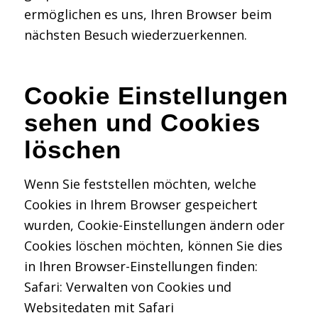
ermöglichen es uns, Ihren Browser beim
nächsten Besuch wiederzuerkennen.
Cookie Einstellungen
sehen und Cookies
löschen
Wenn Sie feststellen möchten, welche
Cookies in Ihrem Browser gespeichert
wurden, Cookie-Einstellungen ändern oder
Cookies löschen möchten, können Sie dies
in Ihren Browser-Einstellungen finden:
Safari: Verwalten von Cookies und
Websitedaten mit Safari