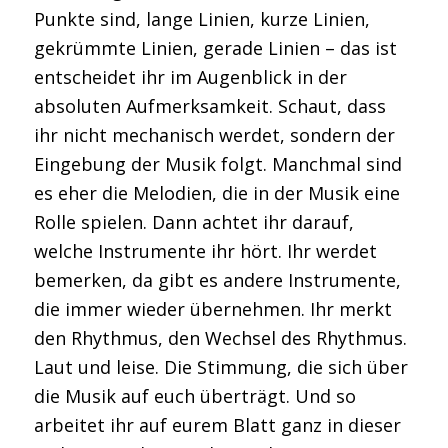
Punkte sind, lange Linien, kurze Linien,
gekrümmte Linien, gerade Linien – das ist
entscheidet ihr im Augenblick in der
absoluten Aufmerksamkeit. Schaut, dass
ihr nicht mechanisch werdet, sondern der
Eingebung der Musik folgt. Manchmal sind
es eher die Melodien, die in der Musik eine
Rolle spielen. Dann achtet ihr darauf,
welche Instrumente ihr hört. Ihr werdet
bemerken, da gibt es andere Instrumente,
die immer wieder übernehmen. Ihr merkt
den Rhythmus, den Wechsel des Rhythmus.
Laut und leise. Die Stimmung, die sich über
die Musik auf euch überträgt. Und so
arbeitet ihr auf eurem Blatt ganz in dieser