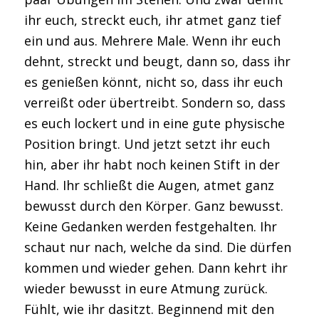
ihr euch, streckt euch, ihr atmet ganz tief
ein und aus. Mehrere Male. Wenn ihr euch
dehnt, streckt und beugt, dann so, dass ihr
es genießen könnt, nicht so, dass ihr euch
verreißt oder übertreibt. Sondern so, dass
es euch lockert und in eine gute physische
Position bringt. Und jetzt setzt ihr euch
hin, aber ihr habt noch keinen Stift in der
Hand. Ihr schließt die Augen, atmet ganz
bewusst durch den Körper. Ganz bewusst.
Keine Gedanken werden festgehalten. Ihr
schaut nur nach, welche da sind. Die dürfen
kommen und wieder gehen. Dann kehrt ihr
wieder bewusst in eure Atmung zurück.
Fühlt, wie ihr dasitzt. Beginnend mit den