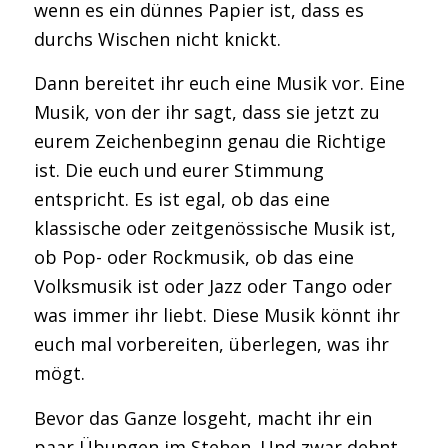
wenn es ein dünnes Papier ist, dass es
durchs Wischen nicht knickt.
Dann bereitet ihr euch eine Musik vor. Eine
Musik, von der ihr sagt, dass sie jetzt zu
eurem Zeichenbeginn genau die Richtige
ist. Die euch und eurer Stimmung
entspricht. Es ist egal, ob das eine
klassische oder zeitgenössische Musik ist,
ob Pop- oder Rockmusik, ob das eine
Volksmusik ist oder Jazz oder Tango oder
was immer ihr liebt. Diese Musik könnt ihr
euch mal vorbereiten, überlegen, was ihr
mögt.
Bevor das Ganze losgeht, macht ihr ein
paar Übungen im Stehen. Und zwar dehnt