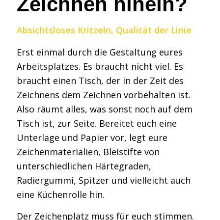
Zeichnen hinein?
Absichtsloses Kritzeln, Qualität der Linie
Erst einmal durch die Gestaltung eures
Arbeitsplatzes. Es braucht nicht viel. Es
braucht einen Tisch, der in der Zeit des
Zeichnens dem Zeichnen vorbehalten ist.
Also räumt alles, was sonst noch auf dem
Tisch ist, zur Seite. Bereitet euch eine
Unterlage und Papier vor, legt eure
Zeichenmaterialien, Bleistifte von
unterschiedlichen Härtegraden,
Radiergummi, Spitzer und vielleicht auch
eine Küchenrolle hin.
Der Zeichenplatz muss für euch stimmen.