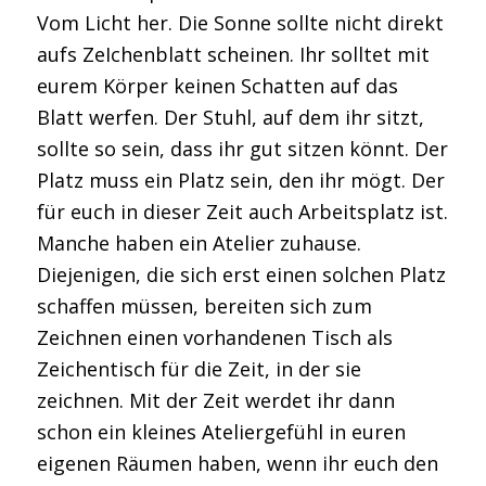
Vom Licht her. Die Sonne sollte nicht direkt
aufs ZeIchenblatt scheinen. Ihr solltet mit
eurem Körper keinen Schatten auf das
Blatt werfen. Der Stuhl, auf dem ihr sitzt,
sollte so sein, dass ihr gut sitzen könnt. Der
Platz muss ein Platz sein, den ihr mögt. Der
für euch in dieser Zeit auch Arbeitsplatz ist.
Manche haben ein Atelier zuhause.
Diejenigen, die sich erst einen solchen Platz
schaffen müssen, bereiten sich zum
Zeichnen einen vorhandenen Tisch als
Zeichentisch für die Zeit, in der sie
zeichnen. Mit der Zeit werdet ihr dann
schon ein kleines Ateliergefühl in euren
eigenen Räumen haben, wenn ihr euch den