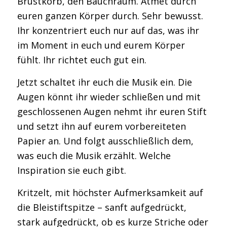
Brustkorb, den Bauchraum. Atmet durch
euren ganzen Körper durch. Sehr bewusst.
Ihr konzentriert euch nur auf das, was ihr
im Moment in euch und eurem Körper
fühlt. Ihr richtet euch gut ein.
Jetzt schaltet ihr euch die Musik ein. Die
Augen könnt ihr wieder schließen und mit
geschlossenen Augen nehmt ihr euren Stift
und setzt ihn auf eurem vorbereiteten
Papier an. Und folgt ausschließlich dem,
was euch die Musik erzählt. Welche
Inspiration sie euch gibt.
Kritzelt, mit höchster Aufmerksamkeit auf
die Bleistiftspitze – sanft aufgedrückt,
stark aufgedrückt, ob es kurze Striche oder