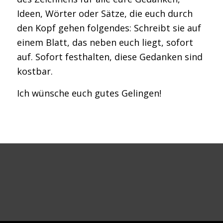
Ideen, Wörter oder Sätze, die euch durch
den Kopf gehen folgendes: Schreibt sie auf
einem Blatt, das neben euch liegt, sofort
auf. Sofort festhalten, diese Gedanken sind
kostbar.
Ich wünsche euch gutes Gelingen!