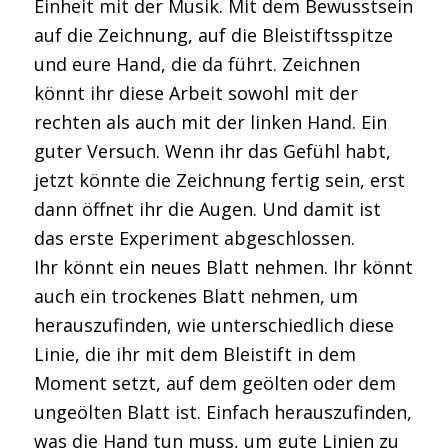
Einheit mit der Musik. Mit dem Bewusstsein
auf die Zeichnung, auf die Bleistiftsspitze
und eure Hand, die da führt. Zeichnen
könnt ihr diese Arbeit sowohl mit der
rechten als auch mit der linken Hand. Ein
guter Versuch. Wenn ihr das Gefühl habt,
jetzt könnte die Zeichnung fertig sein, erst
dann öffnet ihr die Augen. Und damit ist
das erste Experiment abgeschlossen.
Ihr könnt ein neues Blatt nehmen. Ihr könnt
auch ein trockenes Blatt nehmen, um
herauszufinden, wie unterschiedlich diese
Linie, die ihr mit dem Bleistift in dem
Moment setzt, auf dem geölten oder dem
ungeölten Blatt ist. Einfach herauszufinden,
was die Hand tun muss, um gute Linien zu