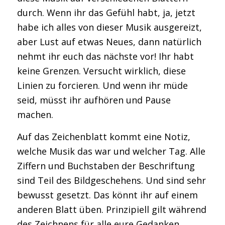
durch. Wenn ihr das Gefühl habt, ja, jetzt
habe ich alles von dieser Musik ausgereizt,
aber Lust auf etwas Neues, dann natürlich
nehmt ihr euch das nächste vor! Ihr habt
keine Grenzen. Versucht wirklich, diese
Linien zu forcieren. Und wenn ihr müde
seid, müsst ihr aufhören und Pause
machen.
Auf das Zeichenblatt kommt eine Notiz,
welche Musik das war und welcher Tag. Alle
Ziffern und Buchstaben der Beschriftung
sind Teil des Bildgeschehens. Und sind sehr
bewusst gesetzt. Das könnt ihr auf einem
anderen Blatt üben. Prinzipiell gilt während
des Zeichnens für alle eure Gedanken,