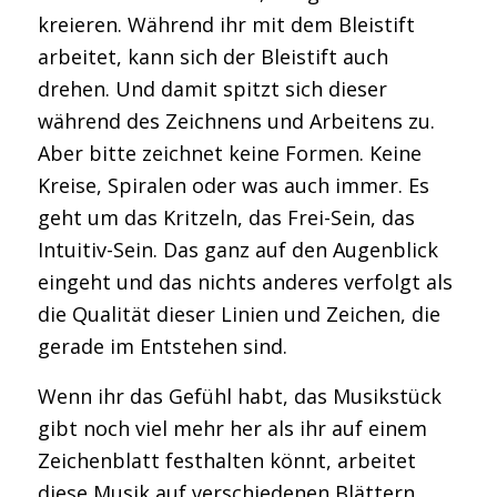
kreieren. Während ihr mit dem Bleistift
arbeitet, kann sich der Bleistift auch
drehen. Und damit spitzt sich dieser
während des Zeichnens und Arbeitens zu.
Aber bitte zeichnet keine Formen. Keine
Kreise, Spiralen oder was auch immer. Es
geht um das Kritzeln, das Frei-Sein, das
Intuitiv-Sein. Das ganz auf den Augenblick
eingeht und das nichts anderes verfolgt als
die Qualität dieser Linien und Zeichen, die
gerade im Entstehen sind.
Wenn ihr das Gefühl habt, das Musikstück
gibt noch viel mehr her als ihr auf einem
Zeichenblatt festhalten könnt, arbeitet
diese Musik auf verschiedenen Blättern