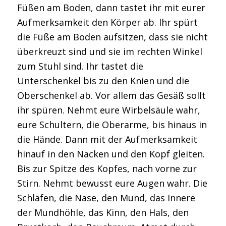
Füßen am Boden, dann tastet ihr mit eurer
Aufmerksamkeit den Körper ab. Ihr spürt
die Füße am Boden aufsitzen, dass sie nicht
überkreuzt sind und sie im rechten Winkel
zum Stuhl sind. Ihr tastet die
Unterschenkel bis zu den Knien und die
Oberschenkel ab. Vor allem das Gesäß sollt
ihr spüren. Nehmt eure Wirbelsäule wahr,
eure Schultern, die Oberarme, bis hinaus in
die Hände. Dann mit der Aufmerksamkeit
hinauf in den Nacken und den Kopf gleiten.
Bis zur Spitze des Kopfes, nach vorne zur
Stirn. Nehmt bewusst eure Augen wahr. Die
Schläfen, die Nase, den Mund, das Innere
der Mundhöhle, das Kinn, den Hals, den