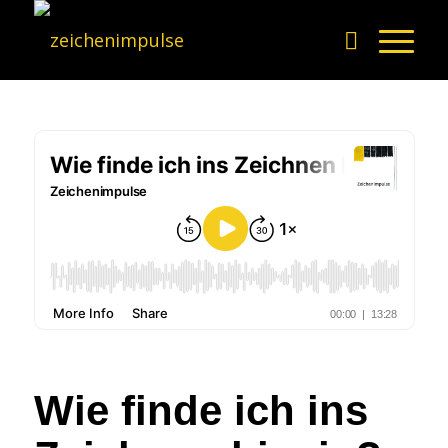
Wie finde ich ins