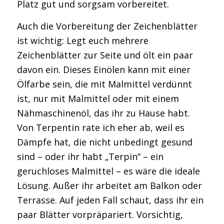
Platz gut und sorgsam vorbereitet.
Auch die Vorbereitung der Zeichenblätter
ist wichtig: Legt euch mehrere
Zeichenblätter zur Seite und ölt ein paar
davon ein. Dieses Einölen kann mit einer
Ölfarbe sein, die mit Malmittel verdünnt
ist, nur mit Malmittel oder mit einem
Nähmaschinenöl, das ihr zu Hause habt.
Von Terpentin rate ich eher ab, weil es
Dämpfe hat, die nicht unbedingt gesund
sind – oder ihr habt „Terpin“ – ein
geruchloses Malmittel – es wäre die ideale
Lösung. Außer ihr arbeitet am Balkon oder
Terrasse. Auf jeden Fall schaut, dass ihr ein
paar Blätter vorpräpariert. Vorsichtig,