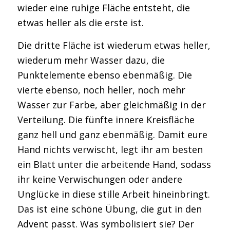
wieder eine ruhige Fläche entsteht, die
etwas heller als die erste ist.
Die dritte Fläche ist wiederum etwas heller,
wiederum mehr Wasser dazu, die
Punktelemente ebenso ebenmäßig. Die
vierte ebenso, noch heller, noch mehr
Wasser zur Farbe, aber gleichmäßig in der
Verteilung. Die fünfte innere Kreisfläche
ganz hell und ganz ebenmäßig. Damit eure
Hand nichts verwischt, legt ihr am besten
ein Blatt unter die arbeitende Hand, sodass
ihr keine Verwischungen oder andere
Unglücke in diese stille Arbeit hineinbringt.
Das ist eine schöne Übung, die gut in den
Advent passt. Was symbolisiert sie? Der