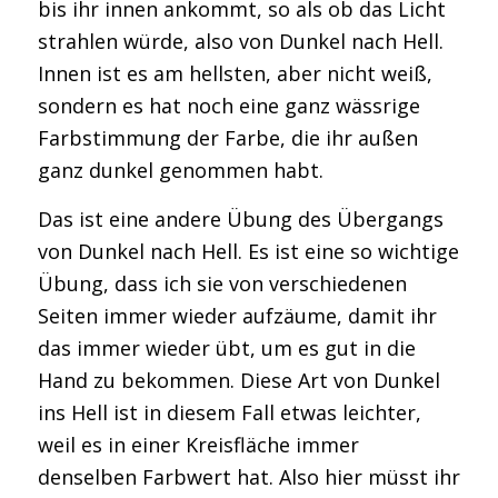
bis ihr innen ankommt, so als ob das Licht
strahlen würde, also von Dunkel nach Hell.
Innen ist es am hellsten, aber nicht weiß,
sondern es hat noch eine ganz wässrige
Farbstimmung der Farbe, die ihr außen
ganz dunkel genommen habt.
Das ist eine andere Übung des Übergangs
von Dunkel nach Hell. Es ist eine so wichtige
Übung, dass ich sie von verschiedenen
Seiten immer wieder aufzäume, damit ihr
das immer wieder übt, um es gut in die
Hand zu bekommen. Diese Art von Dunkel
ins Hell ist in diesem Fall etwas leichter,
weil es in einer Kreisfläche immer
denselben Farbwert hat. Also hier müsst ihr