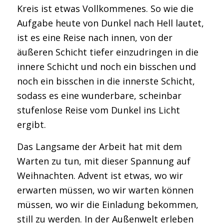
Kreis ist etwas Vollkommenes. So wie die
Aufgabe heute von Dunkel nach Hell lautet,
ist es eine Reise nach innen, von der
äußeren Schicht tiefer einzudringen in die
innere Schicht und noch ein bisschen und
noch ein bisschen in die innerste Schicht,
sodass es eine wunderbare, scheinbar
stufenlose Reise vom Dunkel ins Licht
ergibt.
Das Langsame der Arbeit hat mit dem
Warten zu tun, mit dieser Spannung auf
Weihnachten. Advent ist etwas, wo wir
erwarten müssen, wo wir warten können
müssen, wo wir die Einladung bekommen,
still zu werden. In der Außenwelt erleben