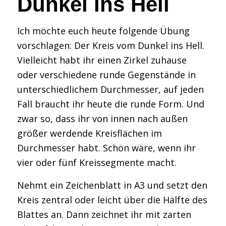
Dunkel ins Hell
Ich möchte euch heute folgende Übung
vorschlagen: Der Kreis vom Dunkel ins Hell.
Vielleicht habt ihr einen Zirkel zuhause
oder verschiedene runde Gegenstände in
unterschiedlichem Durchmesser, auf jeden
Fall braucht ihr heute die runde Form. Und
zwar so, dass ihr von innen nach außen
größer werdende Kreisflächen im
Durchmesser habt. Schön wäre, wenn ihr
vier oder fünf Kreissegmente macht.
Nehmt ein Zeichenblatt in A3 und setzt den
Kreis zentral oder leicht über die Hälfte des
Blattes an. Dann zeichnet ihr mit zarten