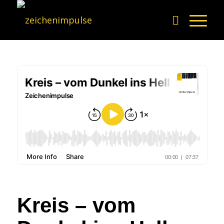
Kreis – vom