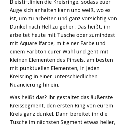
Bleistiftlinien die Kreisringe, sodass euer
Auge sich anhalten kann und weiß, wo es
ist, um zu arbeiten und ganz vorsichtig von
Dunkel nach Hell zu gehen. Das heißt, ihr
arbeitet heute mit Tusche oder zumindest
mit Aquarellfarbe, mit einer Farbe und
einem Farbton eurer Wahl und geht mit
kleinen Elementen des Pinsels, am besten
mit punktuellen Elementen, in jeden
Kreisring in einer unterschiedlichen
Nuancierung hinein.
Was heißt das? Ihr gestaltet das äußerste
Kreissegment, den ersten Ring von eurem
Kreis ganz dunkel. Dann bereitet ihr die
Tusche im nächsten Segment etwas heller,