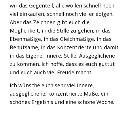
wir das Gegenteil, alle wollen schnell noch
viel einkaufen, schnell noch viel erledigen.
Aber das Zeichnen gibt euch die
Möglichkeit, in die Stille zu gehen, in das
Ebenmäßige, in das Gleichmäßige, in das
Behutsame, in das Konzentrierte und damit
in das Eigene, Innere, Stille, Ausgeglichene
zu kommen. Ich hoffe, dass es euch guttut
und euch auch viel Freude macht.
Ich wünsche euch sehr viel innere,
ausgeglichene, konzentrierte Muße, ein
schönes Ergebnis und eine schöne Woche.