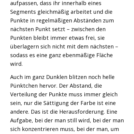
aufpassen, dass ihr innerhalb eines
Segments gleichmäßig arbeitet und die
Punkte in regelmäßigen Abständen zum
nächsten Punkt setzt – zwischen den
Punkten bleibt immer etwas frei, sie
überlagern sich nicht mit dem nächsten –
sodass es eine ganz ebenmäßige Fläche
wird.
Auch im ganz Dunklen blitzen noch helle
Pünktchen hervor. Der Abstand, die
Verteilung der Punkte muss immer gleich
sein, nur die Sättigung der Farbe ist eine
andere. Das ist die Herausforderung. Eine
Aufgabe, bei der man still wird, bei der man
sich konzentrieren muss, bei der man, um