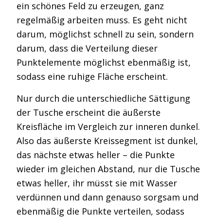
ein schönes Feld zu erzeugen, ganz
regelmäßig arbeiten muss. Es geht nicht
darum, möglichst schnell zu sein, sondern
darum, dass die Verteilung dieser
Punktelemente möglichst ebenmäßig ist,
sodass eine ruhige Fläche erscheint.
Nur durch die unterschiedliche Sättigung
der Tusche erscheint die äußerste
Kreisfläche im Vergleich zur inneren dunkel.
Also das äußerste Kreissegment ist dunkel,
das nächste etwas heller – die Punkte
wieder im gleichen Abstand, nur die Tusche
etwas heller, ihr müsst sie mit Wasser
verdünnen und dann genauso sorgsam und
ebenmäßig die Punkte verteilen, sodass