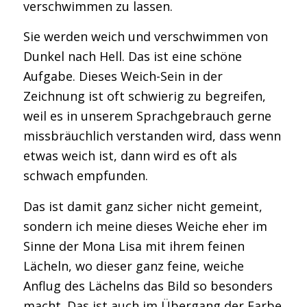
verschwimmen zu lassen.
Sie werden weich und verschwimmen von
Dunkel nach Hell. Das ist eine schöne
Aufgabe. Dieses Weich-Sein in der
Zeichnung ist oft schwierig zu begreifen,
weil es in unserem Sprachgebrauch gerne
missbräuchlich verstanden wird, dass wenn
etwas weich ist, dann wird es oft als
schwach empfunden.
Das ist damit ganz sicher nicht gemeint,
sondern ich meine dieses Weiche eher im
Sinne der Mona Lisa mit ihrem feinen
Lächeln, wo dieser ganz feine, weiche
Anflug des Lächelns das Bild so besonders
macht. Das ist auch im Übergang der Farbe