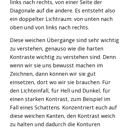
links nach rechts, von einer Seite der
Diagonale auf die andere. Es entsteht also
ein doppelter Lichtraum: von unten nach
oben und von links nach rechts.
Diese weichen Übergänge sind sehr wichtig
zu verstehen, genauso wie die harten
Kontraste wichtig zu verstehen sind. Denn
wenn wir sie uns bewusst machen im
Zeichnen, dann können wir sie gut
einsetzen, dort wo wir sie brauchen. Für
den Lichteinfall, für Hell und Dunkel, für
einen starken Kontrast, zum Beispiel im
Fall eines Schattens. Konzentriert euch auf
diese weichen Kanten, den Kontrast weich
zu halten und dadurch die Konturen