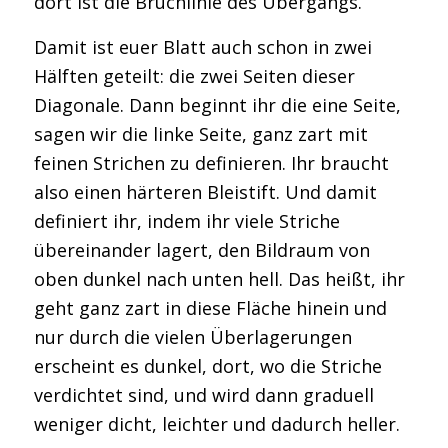
dort ist die Bruchlinie des Übergangs.
Damit ist euer Blatt auch schon in zwei
Hälften geteilt: die zwei Seiten dieser
Diagonale. Dann beginnt ihr die eine Seite,
sagen wir die linke Seite, ganz zart mit
feinen Strichen zu definieren. Ihr braucht
also einen härteren Bleistift. Und damit
definiert ihr, indem ihr viele Striche
übereinander lagert, den Bildraum von
oben dunkel nach unten hell. Das heißt, ihr
geht ganz zart in diese Fläche hinein und
nur durch die vielen Überlagerungen
erscheint es dunkel, dort, wo die Striche
verdichtet sind, und wird dann graduell
weniger dicht, leichter und dadurch heller.