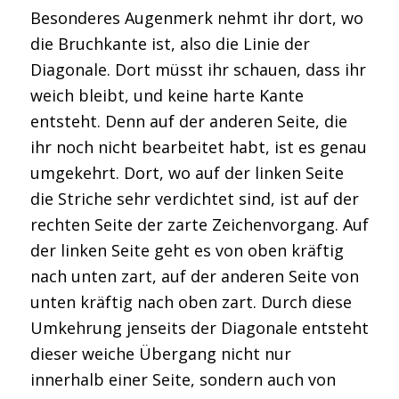
Besonderes Augenmerk nehmt ihr dort, wo
die Bruchkante ist, also die Linie der
Diagonale. Dort müsst ihr schauen, dass ihr
weich bleibt, und keine harte Kante
entsteht. Denn auf der anderen Seite, die
ihr noch nicht bearbeitet habt, ist es genau
umgekehrt. Dort, wo auf der linken Seite
die Striche sehr verdichtet sind, ist auf der
rechten Seite der zarte Zeichenvorgang. Auf
der linken Seite geht es von oben kräftig
nach unten zart, auf der anderen Seite von
unten kräftig nach oben zart. Durch diese
Umkehrung jenseits der Diagonale entsteht
dieser weiche Übergang nicht nur
innerhalb einer Seite, sondern auch von