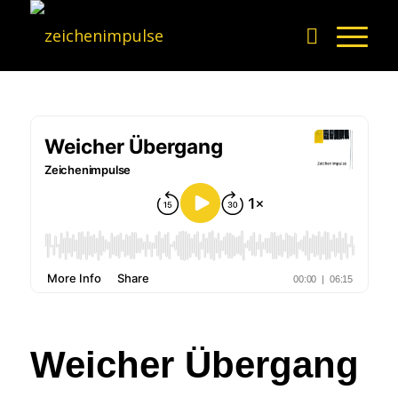
Weicher Übergang