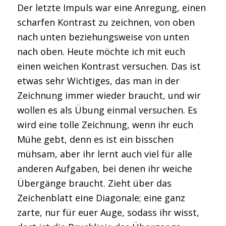
Der letzte Impuls war eine Anregung, einen
scharfen Kontrast zu zeichnen, von oben
nach unten beziehungsweise von unten
nach oben. Heute möchte ich mit euch
einen weichen Kontrast versuchen. Das ist
etwas sehr Wichtiges, das man in der
Zeichnung immer wieder braucht, und wir
wollen es als Übung einmal versuchen. Es
wird eine tolle Zeichnung, wenn ihr euch
Mühe gebt, denn es ist ein bisschen
mühsam, aber ihr lernt auch viel für alle
anderen Aufgaben, bei denen ihr weiche
Übergänge braucht. Zieht über das
Zeichenblatt eine Diagonale; eine ganz
zarte, nur für euer Auge, sodass ihr wisst,