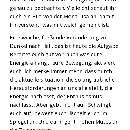
genau zu beobachten. Vielleicht schaut ihr
euch ein Bild von der Mona Lisa an, damit
ihr versteht, was mit weich gemeint ist.
Eine weiche, fließende Veränderung von
Dunkel nach Hell, das ist heute die Aufgabe.
Bereitet euch gut vor, auch was eure
Energie anlangt, eure Bewegung, aktiviert
euch. Ich merke immer mehr, dass durch
die aktuelle Situation, die so unglaubliche
Herausforderungen an uns alle stellt, die
Energie nachlässt, der Enthusiasmus
nachlässt. Aber gebt nicht auf. Schwingt
euch auf, bewegt euch, lächelt euch im
Spiegel an. Und dann geht frohen Mutes an