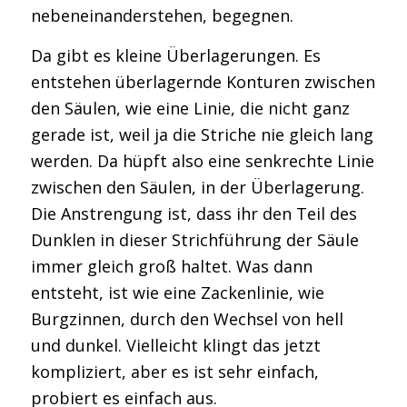
nebeneinanderstehen, begegnen.
Da gibt es kleine Überlagerungen. Es
entstehen überlagernde Konturen zwischen
den Säulen, wie eine Linie, die nicht ganz
gerade ist, weil ja die Striche nie gleich lang
werden. Da hüpft also eine senkrechte Linie
zwischen den Säulen, in der Überlagerung.
Die Anstrengung ist, dass ihr den Teil des
Dunklen in dieser Strichführung der Säule
immer gleich groß haltet. Was dann
entsteht, ist wie eine Zackenlinie, wie
Burgzinnen, durch den Wechsel von hell
und dunkel. Vielleicht klingt das jetzt
kompliziert, aber es ist sehr einfach,
probiert es einfach aus.