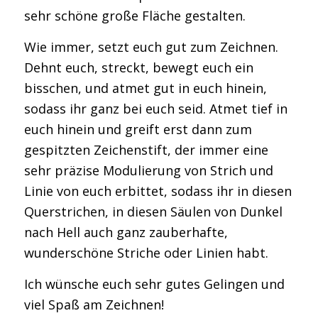
sehr schöne große Fläche gestalten.
Wie immer, setzt euch gut zum Zeichnen.
Dehnt euch, streckt, bewegt euch ein
bisschen, und atmet gut in euch hinein,
sodass ihr ganz bei euch seid. Atmet tief in
euch hinein und greift erst dann zum
gespitzten Zeichenstift, der immer eine
sehr präzise Modulierung von Strich und
Linie von euch erbittet, sodass ihr in diesen
Querstrichen, in diesen Säulen von Dunkel
nach Hell auch ganz zauberhafte,
wunderschöne Striche oder Linien habt.
Ich wünsche euch sehr gutes Gelingen und
viel Spaß am Zeichnen!