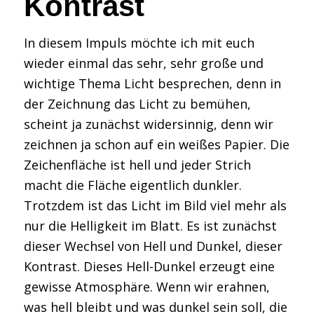
Kontrast
In diesem Impuls möchte ich mit euch
wieder einmal das sehr, sehr große und
wichtige Thema Licht besprechen, denn in
der Zeichnung das Licht zu bemühen,
scheint ja zunächst widersinnig, denn wir
zeichnen ja schon auf ein weißes Papier. Die
Zeichenfläche ist hell und jeder Strich
macht die Fläche eigentlich dunkler.
Trotzdem ist das Licht im Bild viel mehr als
nur die Helligkeit im Blatt. Es ist zunächst
dieser Wechsel von Hell und Dunkel, dieser
Kontrast. Dieses Hell-Dunkel erzeugt eine
gewisse Atmosphäre. Wenn wir erahnen,
was hell bleibt und was dunkel sein soll, die