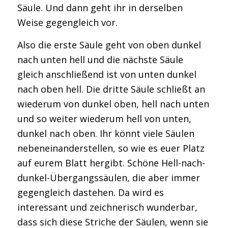
Säule. Und dann geht ihr in derselben
Weise gegengleich vor.
Also die erste Säule geht von oben dunkel
nach unten hell und die nächste Säule
gleich anschließend ist von unten dunkel
nach oben hell. Die dritte Säule schließt an
wiederum von dunkel oben, hell nach unten
und so weiter wiederum hell von unten,
dunkel nach oben. Ihr könnt viele Säulen
nebeneinanderstellen, so wie es euer Platz
auf eurem Blatt hergibt. Schöne Hell-nach-
dunkel-Übergangssäulen, die aber immer
gegengleich dastehen. Da wird es
interessant und zeichnerisch wunderbar,
dass sich diese Striche der Säulen, wenn sie