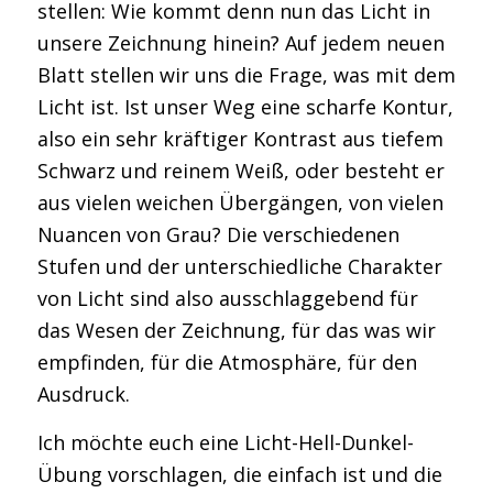
stellen: Wie kommt denn nun das Licht in
unsere Zeichnung hinein? Auf jedem neuen
Blatt stellen wir uns die Frage, was mit dem
Licht ist. Ist unser Weg eine scharfe Kontur,
also ein sehr kräftiger Kontrast aus tiefem
Schwarz und reinem Weiß, oder besteht er
aus vielen weichen Übergängen, von vielen
Nuancen von Grau? Die verschiedenen
Stufen und der unterschiedliche Charakter
von Licht sind also ausschlaggebend für
das Wesen der Zeichnung, für das was wir
empfinden, für die Atmosphäre, für den
Ausdruck.
Ich möchte euch eine Licht-Hell-Dunkel-
Übung vorschlagen, die einfach ist und die