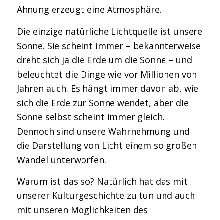
Ahnung erzeugt eine Atmosphäre.
Die einzige natürliche Lichtquelle ist unsere
Sonne. Sie scheint immer – bekannterweise
dreht sich ja die Erde um die Sonne – und
beleuchtet die Dinge wie vor Millionen von
Jahren auch. Es hängt immer davon ab, wie
sich die Erde zur Sonne wendet, aber die
Sonne selbst scheint immer gleich.
Dennoch sind unsere Wahrnehmung und
die Darstellung von Licht einem so großen
Wandel unterworfen.
Warum ist das so? Natürlich hat das mit
unserer Kulturgeschichte zu tun und auch
mit unseren Möglichkeiten des