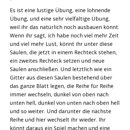
Es ist eine lustige Übung, eine lohnende
Übung, und eine sehr vielfältige Übung,
weil ihr das natürlich noch ausbauen könnt.
Wenn ihr sagt, ich habe noch viel mehr Zeit
und viel mehr Lust, könnt ihr unter diese
Säulen, die jetzt in einem Rechteck stehen,
ein zweites Rechteck setzen und neue
Säulen anschließen. Und letztlich wie ein
Gitter aus diesen Säulen bestehend über
das ganze Blatt legen, die Reihe für Reihe
immer wechseln, dunkel von oben nach
unten hell, dunkel von unten nach oben hell
und so weiter. Und darunter die nächste
Reihe und hier wechselt ihr wieder. Ihr
könnt daraus ein Spiel machen und eine