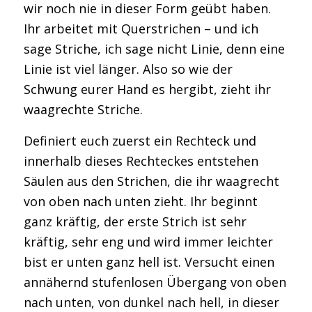
wir noch nie in dieser Form geübt haben.
Ihr arbeitet mit Querstrichen – und ich
sage Striche, ich sage nicht Linie, denn eine
Linie ist viel länger. Also so wie der
Schwung eurer Hand es hergibt, zieht ihr
waagrechte Striche.
Definiert euch zuerst ein Rechteck und
innerhalb dieses Rechteckes entstehen
Säulen aus den Strichen, die ihr waagrecht
von oben nach unten zieht. Ihr beginnt
ganz kräftig, der erste Strich ist sehr
kräftig, sehr eng und wird immer leichter
bist er unten ganz hell ist. Versucht einen
annähernd stufenlosen Übergang von oben
nach unten, von dunkel nach hell, in dieser