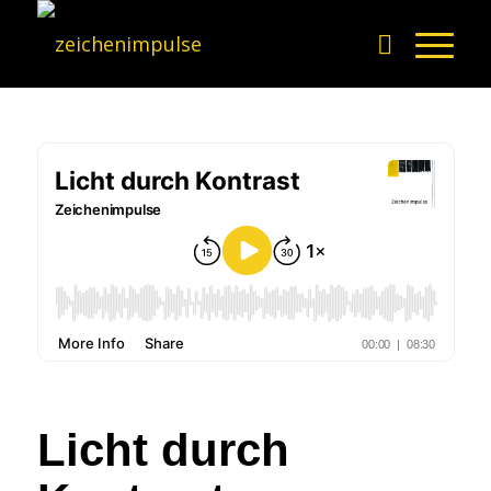
Licht durch