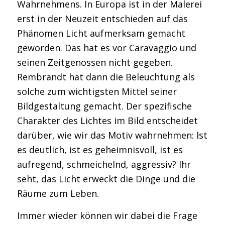
Wahrnehmens. In Europa ist in der Malerei
erst in der Neuzeit entschieden auf das
Phänomen Licht aufmerksam gemacht
geworden. Das hat es vor Caravaggio und
seinen Zeitgenossen nicht gegeben.
Rembrandt hat dann die Beleuchtung als
solche zum wichtigsten Mittel seiner
Bildgestaltung gemacht. Der spezifische
Charakter des Lichtes im Bild entscheidet
darüber, wie wir das Motiv wahrnehmen: Ist
es deutlich, ist es geheimnisvoll, ist es
aufregend, schmeichelnd, aggressiv? Ihr
seht, das Licht erweckt die Dinge und die
Räume zum Leben.
Immer wieder können wir dabei die Frage