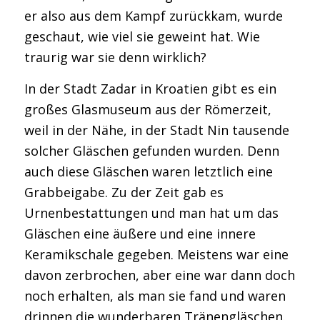
er also aus dem Kampf zurückkam, wurde
geschaut, wie viel sie geweint hat. Wie
traurig war sie denn wirklich?
In der Stadt Zadar in Kroatien gibt es ein
großes Glasmuseum aus der Römerzeit,
weil in der Nähe, in der Stadt Nin tausende
solcher Gläschen gefunden wurden. Denn
auch diese Gläschen waren letztlich eine
Grabbeigabe. Zu der Zeit gab es
Urnenbestattungen und man hat um das
Gläschen eine äußere und eine innere
Keramikschale gegeben. Meistens war eine
davon zerbrochen, aber eine war dann doch
noch erhalten, als man sie fand und waren
drinnen die wunderbaren Tränengläschen.