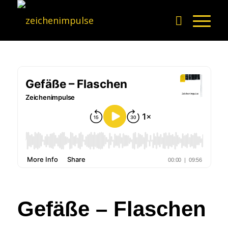
Gefäße – Flaschen