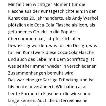
Mir fällt ein wichtiger Moment für die
Flasche aus der Kunstgeschichte ein: In der
Kunst des 20. Jahrhunderts, als Andy Warhol
plötzlich die Coca-Cola Flasche als Icon, als
gefundenes Objekt in die Pop Art
übernommen hat, ist plötzlich allen
bewusst geworden, was für ein Design, was
für ein Kunstwerk diese Coca-Cola Flasche
und auch das Label mit dem Schriftzug ist,
was seither immer wieder in verschiedenen
Zusammenhängen bemüht wird.
Das war eine großartige Erfindung und ist
bis heute unverändert. Wir haben also
heute Formen in Flaschen, die wir schon
lange kennen. Auch die österreichische