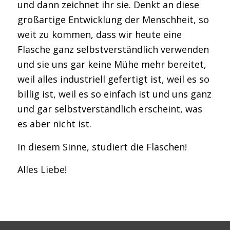
und dann zeichnet ihr sie. Denkt an diese
großartige Entwicklung der Menschheit, so
weit zu kommen, dass wir heute eine
Flasche ganz selbstverständlich verwenden
und sie uns gar keine Mühe mehr bereitet,
weil alles industriell gefertigt ist, weil es so
billig ist, weil es so einfach ist und uns ganz
und gar selbstverständlich erscheint, was
es aber nicht ist.
In diesem Sinne, studiert die Flaschen!
Alles Liebe!