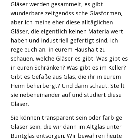
Gläser werden gesammelt, es gibt
wunderbare zeitgenössische Glasformen,
aber ich meine eher diese alltäglichen
Gläser, die eigentlich keinen Materialwert
haben und industriell gefertigt sind. Ich
rege euch an, in eurem Haushalt zu
schauen, welche Gläser es gibt. Was gibt es
in euren Schränken? Was gibt es im Keller?
Gibt es Gefäße aus Glas, die ihr in eurem
Heim beherbergt? Und dann schaut. Stellt
sie nebeneinander auf und studiert diese
Gläser.
Sie können transparent sein oder farbige
Gläser sein, die wir dann im Altglas unter
Buntglas entsorgen. Wir bewahren heute