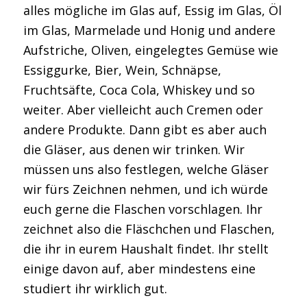
alles mögliche im Glas auf, Essig im Glas, Öl
im Glas, Marmelade und Honig und andere
Aufstriche, Oliven, eingelegtes Gemüse wie
Essiggurke, Bier, Wein, Schnäpse,
Fruchtsäfte, Coca Cola, Whiskey und so
weiter. Aber vielleicht auch Cremen oder
andere Produkte. Dann gibt es aber auch
die Gläser, aus denen wir trinken. Wir
müssen uns also festlegen, welche Gläser
wir fürs Zeichnen nehmen, und ich würde
euch gerne die Flaschen vorschlagen. Ihr
zeichnet also die Fläschchen und Flaschen,
die ihr in eurem Haushalt findet. Ihr stellt
einige davon auf, aber mindestens eine
studiert ihr wirklich gut.