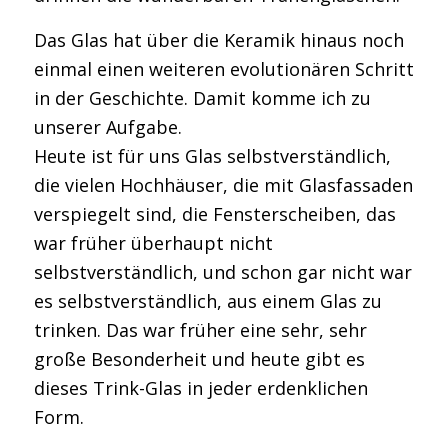
Das Glas hat über die Keramik hinaus noch
einmal einen weiteren evolutionären Schritt
in der Geschichte. Damit komme ich zu
unserer Aufgabe.
Heute ist für uns Glas selbstverständlich,
die vielen Hochhäuser, die mit Glasfassaden
verspiegelt sind, die Fensterscheiben, das
war früher überhaupt nicht
selbstverständlich, und schon gar nicht war
es selbstverständlich, aus einem Glas zu
trinken. Das war früher eine sehr, sehr
große Besonderheit und heute gibt es
dieses Trink-Glas in jeder erdenklichen
Form.