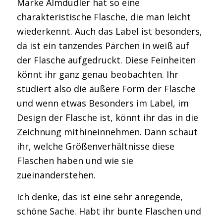
Marke Almdudler hat so eine
charakteristische Flasche, die man leicht
wiederkennt. Auch das Label ist besonders,
da ist ein tanzendes Pärchen in weiß auf
der Flasche aufgedruckt. Diese Feinheiten
könnt ihr ganz genau beobachten. Ihr
studiert also die äußere Form der Flasche
und wenn etwas Besonders im Label, im
Design der Flasche ist, könnt ihr das in die
Zeichnung mithineinnehmen. Dann schaut
ihr, welche Größenverhältnisse diese
Flaschen haben und wie sie
zueinanderstehen.
Ich denke, das ist eine sehr anregende,
schöne Sache. Habt ihr bunte Flaschen und