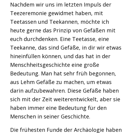
Nachdem wir uns im letzten Impuls der
Teezeremonie gewidmet haben, mit
Teetassen und Teekannen, möchte ich
heute gerne das Prinzip von Gefäßen mit
euch durchdenken. Eine Teetasse, eine
Teekanne, das sind Gefäße, in dir wir etwas
hineinfüllen können, und das hat in der
Menschheitsgeschichte eine große
Bedeutung. Man hat sehr früh begonnen,
aus Lehm Gefäße zu machen, um etwas
darin aufzubewahren. Diese Gefäße haben
sich mit der Zeit weiterentwickelt, aber sie
haben immer eine Bedeutung für den
Menschen in seiner Geschichte.
Die frühesten Funde der Archäologie haben