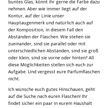
buntes Glas, könnt ihr gerne die Farbe dazu
nehmen. Aber wie immer liegt auf der
Kontur, auf der Linie unser
Hauptaugenmerk und natürlich auch auf
der Komposition, in diesem Fall den
Abständen der Flaschen. Wie stehen sie
zueinander, sind sie parallel oder mit
unterschiedlichen Abständen, sind sie groß
oder klein, sind sie vorne oder hinten? All
diese Möglichkeiten stellen sich euch zur
Aufgabe. Und vergesst eure Parfumflaschen
nicht.
Ich wünsche euch gutes Hinschauen, geht
auf die Suche nach euren Flaschen! Ihr
findet sicher ein paar in eurem Haushalt