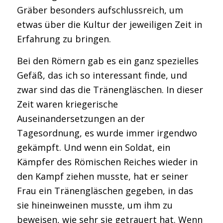
Gräber besonders aufschlussreich, um
etwas über die Kultur der jeweiligen Zeit in
Erfahrung zu bringen.
Bei den Römern gab es ein ganz spezielles
Gefäß, das ich so interessant finde, und
zwar sind das die Tränengläschen. In dieser
Zeit waren kriegerische
Auseinandersetzungen an der
Tagesordnung, es wurde immer irgendwo
gekämpft. Und wenn ein Soldat, ein
Kämpfer des Römischen Reiches wieder in
den Kampf ziehen musste, hat er seiner
Frau ein Tränengläschen gegeben, in das
sie hineinweinen musste, um ihm zu
beweisen, wie sehr sie getrauert hat. Wenn