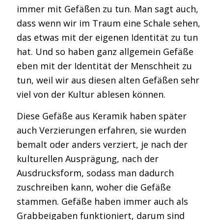
immer mit Gefäßen zu tun. Man sagt auch,
dass wenn wir im Traum eine Schale sehen,
das etwas mit der eigenen Identität zu tun
hat. Und so haben ganz allgemein Gefäße
eben mit der Identität der Menschheit zu
tun, weil wir aus diesen alten Gefäßen sehr
viel von der Kultur ablesen können.
Diese Gefäße aus Keramik haben später
auch Verzierungen erfahren, sie wurden
bemalt oder anders verziert, je nach der
kulturellen Ausprägung, nach der
Ausdrucksform, sodass man dadurch
zuschreiben kann, woher die Gefäße
stammen. Gefäße haben immer auch als
Grabbeigaben funktioniert, darum sind