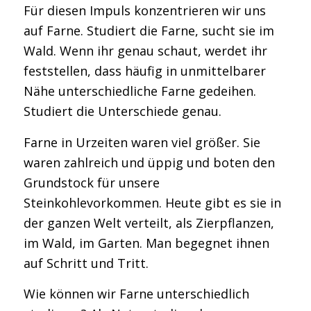
Für diesen Impuls konzentrieren wir uns
auf Farne. Studiert die Farne, sucht sie im
Wald. Wenn ihr genau schaut, werdet ihr
feststellen, dass häufig in unmittelbarer
Nähe unterschiedliche Farne gedeihen.
Studiert die Unterschiede genau.
Farne in Urzeiten waren viel größer. Sie
waren zahlreich und üppig und boten den
Grundstock für unsere
Steinkohlevorkommen. Heute gibt es sie in
der ganzen Welt verteilt, als Zierpflanzen,
im Wald, im Garten. Man begegnet ihnen
auf Schritt und Tritt.
Wie können wir Farne unterschiedlich