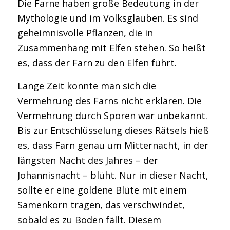
Die Farne haben große Bedeutung in der
Mythologie und im Volksglauben. Es sind
geheimnisvolle Pflanzen, die in
Zusammenhang mit Elfen stehen. So heißt
es, dass der Farn zu den Elfen führt.
Lange Zeit konnte man sich die
Vermehrung des Farns nicht erklären. Die
Vermehrung durch Sporen war unbekannt.
Bis zur Entschlüsselung dieses Rätsels hieß
es, dass Farn genau um Mitternacht, in der
längsten Nacht des Jahres – der
Johannisnacht – blüht. Nur in dieser Nacht,
sollte er eine goldene Blüte mit einem
Samenkorn tragen, das verschwindet,
sobald es zu Boden fällt. Diesem