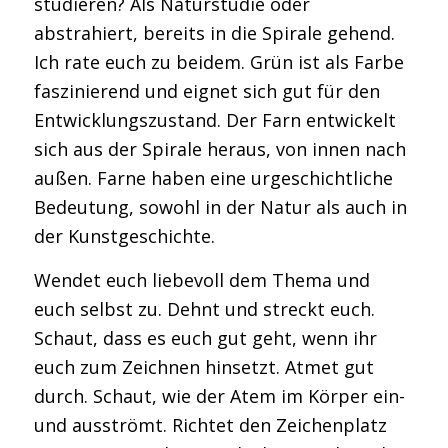
studieren? Als Naturstudie oder
abstrahiert, bereits in die Spirale gehend.
Ich rate euch zu beidem. Grün ist als Farbe
faszinierend und eignet sich gut für den
Entwicklungszustand. Der Farn entwickelt
sich aus der Spirale heraus, von innen nach
außen. Farne haben eine urgeschichtliche
Bedeutung, sowohl in der Natur als auch in
der Kunstgeschichte.
Wendet euch liebevoll dem Thema und
euch selbst zu. Dehnt und streckt euch.
Schaut, dass es euch gut geht, wenn ihr
euch zum Zeichnen hinsetzt. Atmet gut
durch. Schaut, wie der Atem im Körper ein-
und ausströmt. Richtet den Zeichenplatz