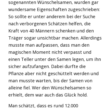
sogenannten Wünschelsamen, wurden gar
wundersame Eigenschaften zugeschrieben:
So sollte er unter anderem bei der Suche
nach verborgenen Schätzen helfen, die
Kraft von 40 Männern schenken und den
Träger sogar unsichtbar machen. Allerdings
musste man aufpassen, dass man den
magischen Moment nicht verpasst und
einen Teller unter den Samen legen, um ihn
sicher aufzufangen. Dabei durfte die
Pflanze aber nicht geschüttelt werden und
man musste warten, bis der Samen von
alleine fiel. Wer den Wünschelsamen so
erhielt, dem war auch das Glück hold.
Man schätzt, dass es rund 12.000