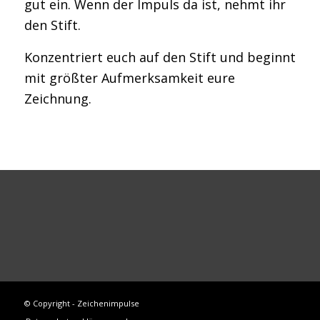
gut ein. Wenn der Impuls da ist, nehmt ihr
den Stift.
Konzentriert euch auf den Stift und beginnt
mit größter Aufmerksamkeit eure
Zeichnung.
© Copyright - Zeichenimpulse