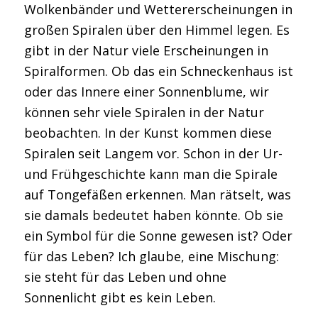
Wolkenbänder und Wettererscheinungen in
großen Spiralen über den Himmel legen. Es
gibt in der Natur viele Erscheinungen in
Spiralformen. Ob das ein Schneckenhaus ist
oder das Innere einer Sonnenblume, wir
können sehr viele Spiralen in der Natur
beobachten. In der Kunst kommen diese
Spiralen seit Langem vor. Schon in der Ur-
und Frühgeschichte kann man die Spirale
auf Tongefäßen erkennen. Man rätselt, was
sie damals bedeutet haben könnte. Ob sie
ein Symbol für die Sonne gewesen ist? Oder
für das Leben? Ich glaube, eine Mischung:
sie steht für das Leben und ohne
Sonnenlicht gibt es kein Leben.