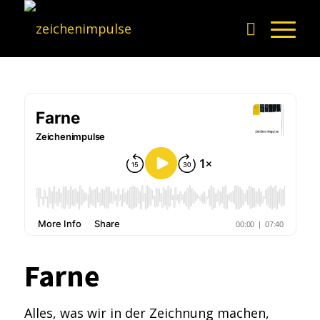
Farne
Alles, was wir in der Zeichnung machen,