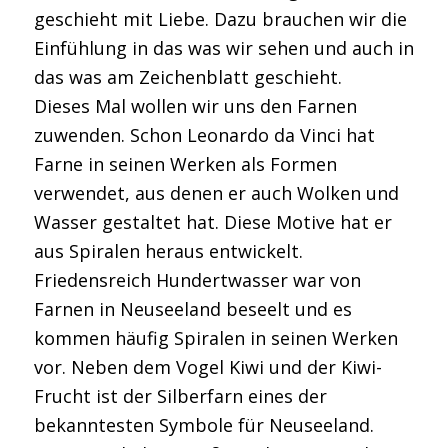
geschieht mit Liebe. Dazu brauchen wir die
Einfühlung in das was wir sehen und auch in
das was am Zeichenblatt geschieht.
Dieses Mal wollen wir uns den Farnen
zuwenden. Schon Leonardo da Vinci hat
Farne in seinen Werken als Formen
verwendet, aus denen er auch Wolken und
Wasser gestaltet hat. Diese Motive hat er
aus Spiralen heraus entwickelt.
Friedensreich Hundertwasser war von
Farnen in Neuseeland beseelt und es
kommen häufig Spiralen in seinen Werken
vor. Neben dem Vogel Kiwi und der Kiwi-
Frucht ist der Silberfarn eines der
bekanntesten Symbole für Neuseeland.