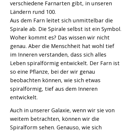
verschiedene Farnarten gibt, in unseren
Ländern rund 100.
Aus dem Farn leitet sich unmittelbar die
Spirale ab. Die Spirale selbst ist ein Symbol.
Woher kommt es? Das wissen wir nicht
genau. Aber die Menschheit hat wohl tief
im Inneren verstanden, dass sich alles
Leben spiralförmig entwickelt. Der Farn ist
so eine Pflanze, bei der wir genau
beobachten können, wie sich etwas
spiralförmig, tief aus dem Inneren
entwickelt.
Auch in unserer Galaxie, wenn wir sie von
weitem betrachten, können wir die
Spiralform sehen. Genauso, wie sich